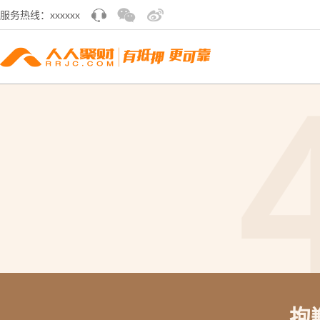
服务热线：xxxxxx
抱