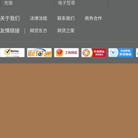
充值
电子签章
关于我们
法律法规
联系我们
商务合作
友情链接
网贷东方
网贷之家