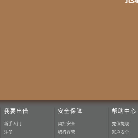
我要出借
安全保障
帮助中心
新手入门
风控安全
充值提现
注册
银行存管
账户安全