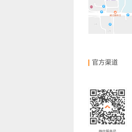
官方渠道
微信服务号