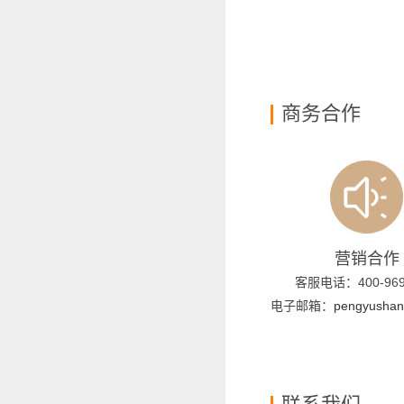
商务合作
营销合作
客服电话：400-969
电子邮箱：
pengyushan