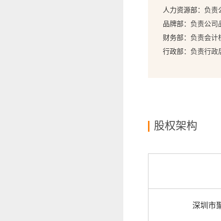
人力资源部：
负责
品牌部：
负责公司
财务部：
负责会计
行政部：
负责行政
股权架构
深圳市