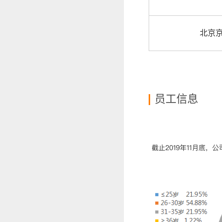
北京
员工信息