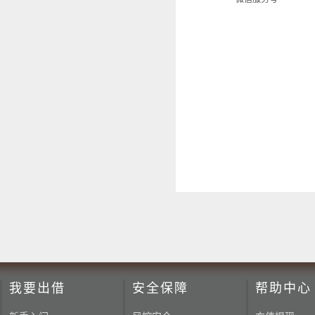
我要出借
安全保障
帮助中心