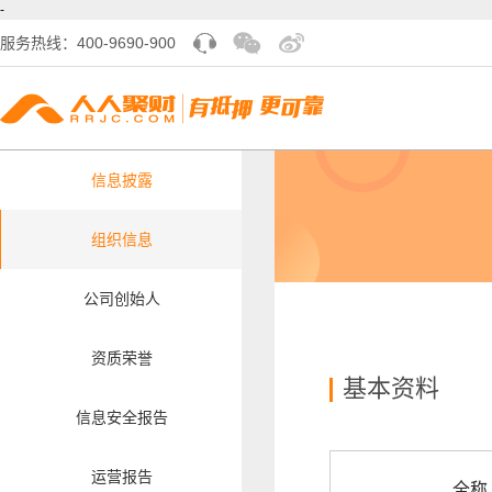
-
服务热线：400-9690-900
信息披露
组织信息
公司创始人
资质荣誉
基本资料
信息安全报告
运营报告
全称