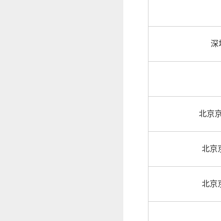
深
北京
北京
北京