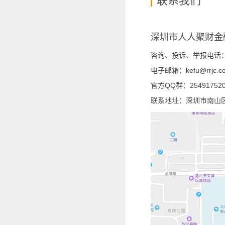
联系我们
深圳市人人聚财金
咨询、投诉、举报电话：400
电子邮箱：
kefu@rrjc.c
官方QQ群：25491752
联系地址：深圳市南山区中