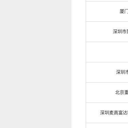
厦
深圳市
深圳
北京
深圳麦高富达