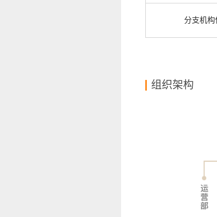
分支机构
组织架构