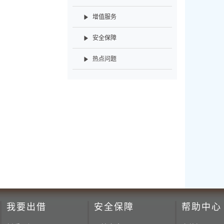
增值服务
安全保障
热点问题
我要出借
安全保障
帮助中心