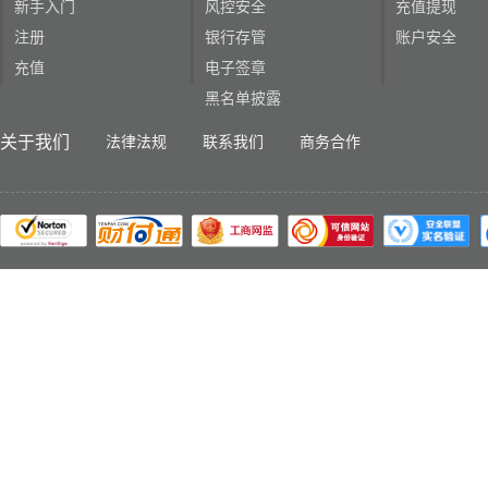
新手入门
风控安全
充值提现
注册
银行存管
账户安全
充值
电子签章
黑名单披露
关于我们
法律法规
联系我们
商务合作