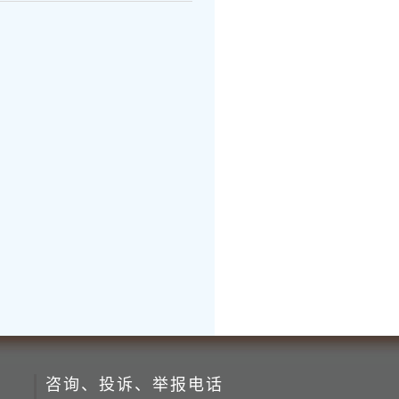
咨询、投诉、举报电话