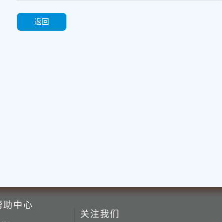
返回
帮助中心
关注我们