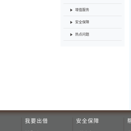
增值服务
安全保障
热点问题
我要出借
安全保障