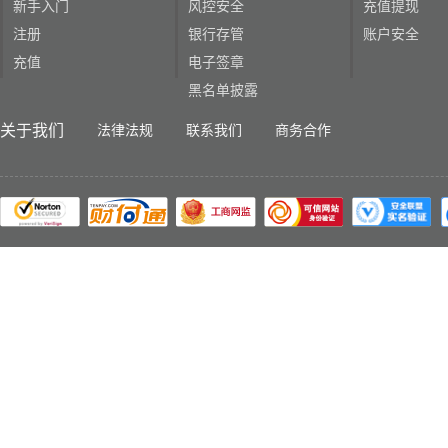
新手入门
风控安全
充值提现
注册
银行存管
账户安全
充值
电子签章
黑名单披露
关于我们
法律法规
联系我们
商务合作