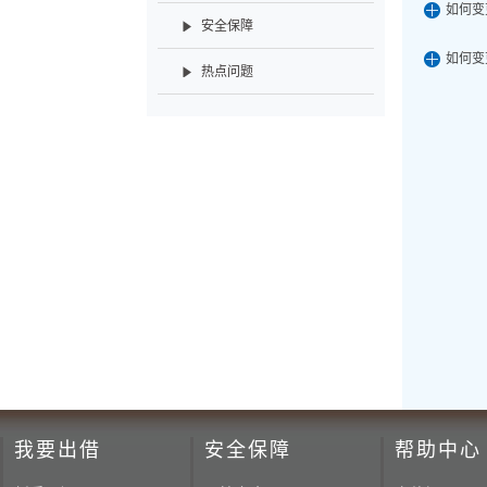
如何变
安全保障
如何变
热点问题
我要出借
安全保障
帮助中心