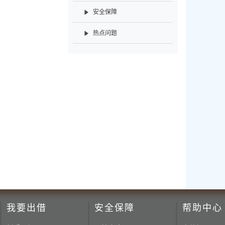
安全保障
热点问题
我要出借
安全保障
帮助中心