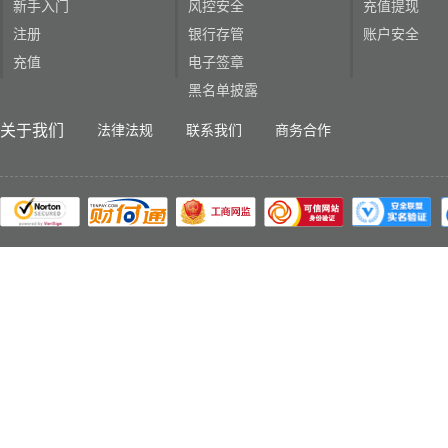
新手入门
风控安全
充值提现
注册
银行存管
账户安全
充值
电子签章
黑名单披露
关于我们
法律法规
联系我们
商务合作