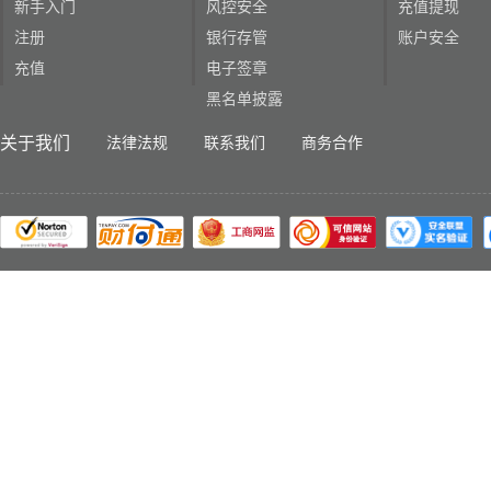
新手入门
风控安全
充值提现
注册
银行存管
账户安全
充值
电子签章
黑名单披露
关于我们
法律法规
联系我们
商务合作