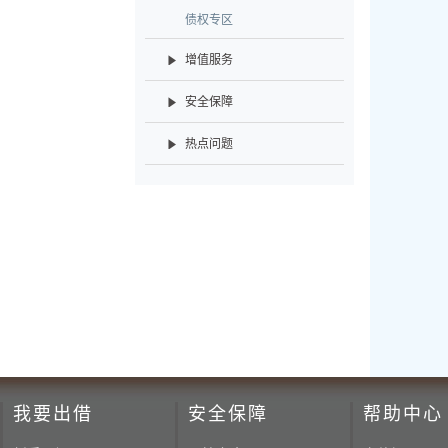
债权专区
增值服务
安全保障
热点问题
我要出借
安全保障
帮助中心