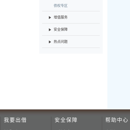
债权专区
增值服务
安全保障
热点问题
我要出借
安全保障
帮助中心