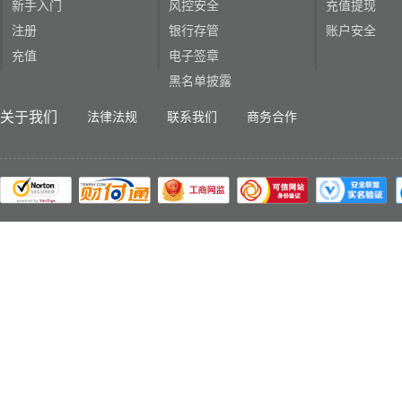
新手入门
风控安全
充值提现
注册
银行存管
账户安全
充值
电子签章
黑名单披露
关于我们
法律法规
联系我们
商务合作