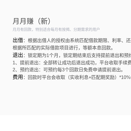
月月赚（新）
月月有回款，特别适合每月有按揭、分期需求的用户
出借
：根据出借人的授权由系统匹配借款期限、利率、还
根据所匹配的实际借款项目进行，等额本息回款。
退出
：锁定期为1个月，锁定期结束后支持提前退出和预
1、提前退出：全部转让成功后退出成功，平台收取手续费
2、预约退出：可预约每3个回款日免费申请提前退出。
费用
：回款时平台会收取（实收利息+匹配期奖励）*10