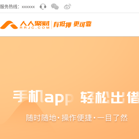
服务热线：xxxxxx