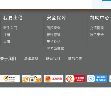
我要出借
安全保障
帮助中心
新手入门
风控安全
充值提现
注册
银行存管
账户安全
充值
电子签章
黑名单披露
关于我们
法律法规
联系我们
商务合作