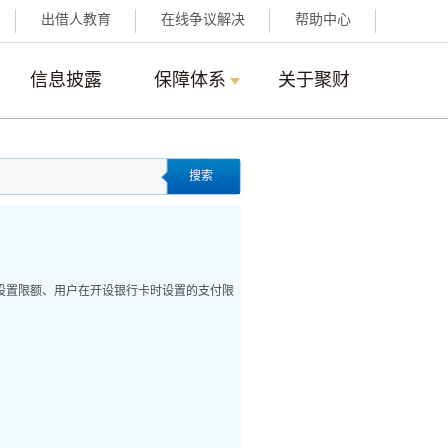
出借人教育
在线争议解决
帮助中心
信息披露
保障体系
关于聚财
搜索
设置限额、用户在开设银行卡时设置的支付限