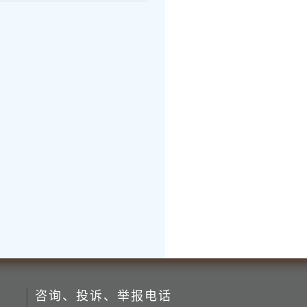
咨询、投诉、举报电话