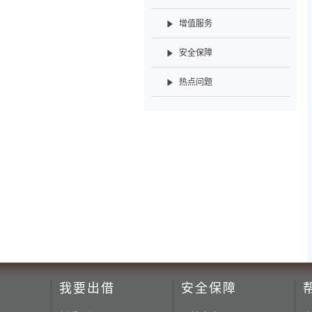
增值服务
安全保障
热点问题
我要出借
安全保障