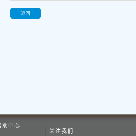
返回
帮助中心
关注我们