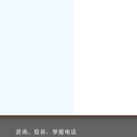
咨询、投诉、举报电话