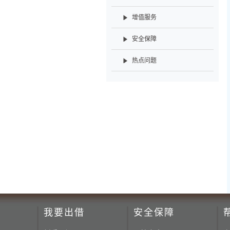
增值服务
安全保障
热点问题
我要出借
安全保障