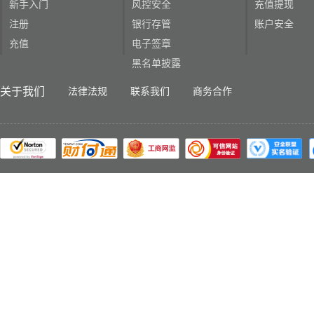
新手入门
风控安全
充值提现
注册
银行存管
账户安全
充值
电子签章
黑名单披露
关于我们
法律法规
联系我们
商务合作