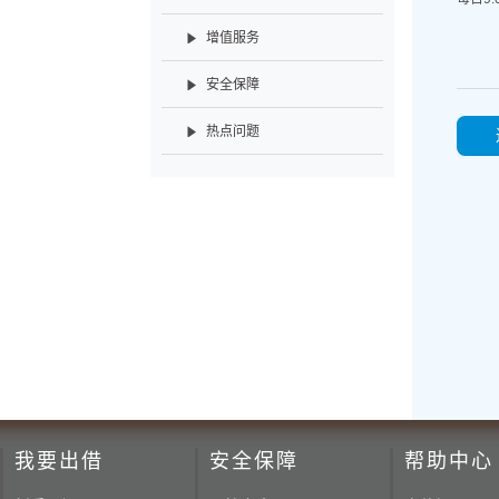
增值服务
安全保障
热点问题
我要出借
安全保障
帮助中心