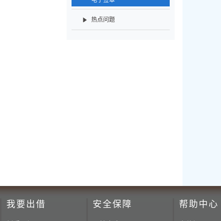
电子签章
热点问题
我要出借
安全保障
帮助中心