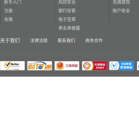
新手入门
风控安全
充值提现
注册
银行存管
账户安全
充值
电子签章
黑名单披露
关于我们
法律法规
联系我们
商务合作