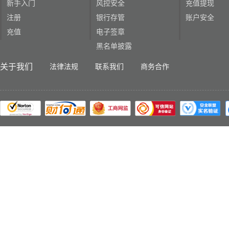
新手入门
风控安全
充值提现
注册
银行存管
账户安全
充值
电子签章
黑名单披露
关于我们
法律法规
联系我们
商务合作