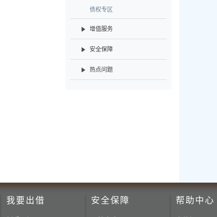
债权专区
增值服务
安全保障
热点问题
我要出借
安全保障
帮助中心