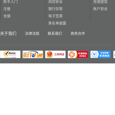
新手入门
风控安全
充值提现
注册
银行存管
账户安全
充值
电子签章
黑名单披露
关于我们
法律法规
联系我们
商务合作