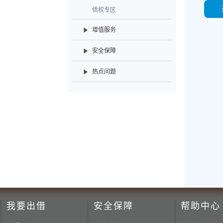
债权专区
增值服务
安全保障
热点问题
我要出借
安全保障
帮助中心