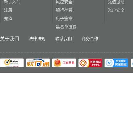
新手入门
风控安全
充值提现
注册
银行存管
账户安全
充值
电子签章
黑名单披露
关于我们
法律法规
联系我们
商务合作