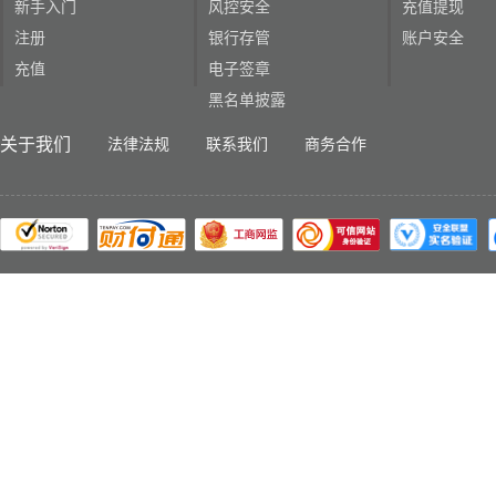
新手入门
风控安全
充值提现
注册
银行存管
账户安全
充值
电子签章
黑名单披露
关于我们
法律法规
联系我们
商务合作