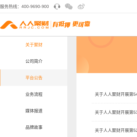
服务热线：400-9690-900
关于聚财
公司简介
平台公告
业务流程
关于人人聚财开展第5
媒体报道
关于人人聚财开展第5
品牌故事
关于人人聚财开展第5