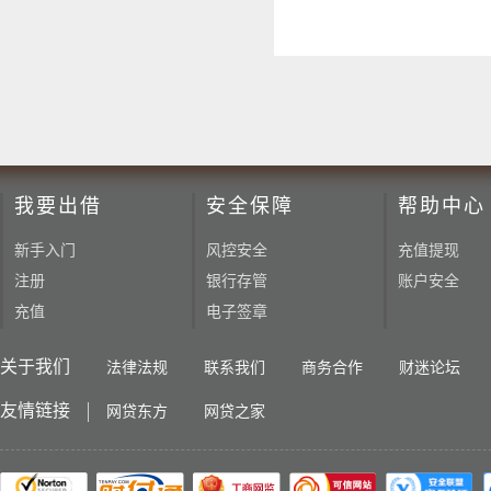
我要出借
安全保障
帮助中心
新手入门
风控安全
充值提现
注册
银行存管
账户安全
充值
电子签章
关于我们
法律法规
联系我们
商务合作
财迷论坛
友情链接
网贷东方
网贷之家