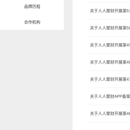
品牌历程
关于人人聚财开展第5
合作机构
关于人人聚财开展第5
关于人人聚财开展第4
关于人人聚财开展第4
关于人人聚财开展第4
关于人人聚财APP备
关于人人聚财开展第4